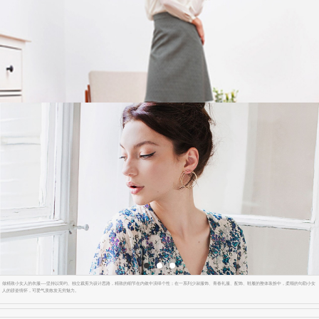
做精致小女人的衣服----坚持以简约、独立裁剪为设计思路，精致的细节在内敛中演绎个性；在一系列少淑服饰、青春礼服、配饰、鞋履的整体装扮中，柔顺的勾勒小女
人的骄姿情怀，可爱气质散发无穷魅力。